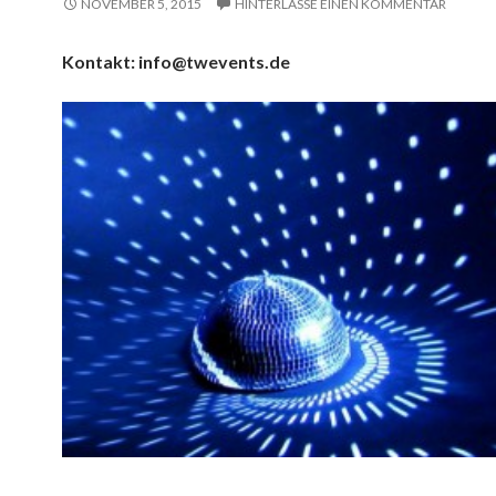
NOVEMBER 5, 2015
HINTERLASSE EINEN KOMMENTAR
Kontakt: info@twevents.de